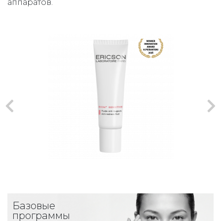
аппаратов.
Базовые
программы