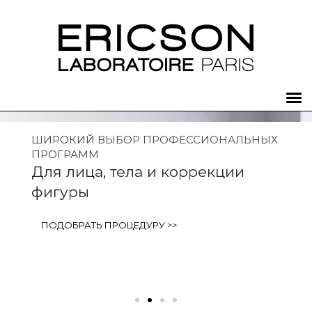
ШИРОКИЙ ВЫБОР ПРОФЕССИОНАЛЬНЫХ
ПРОГРАММ
Для лица, тела и коррекции
фигуры
ПОДОБРАТЬ ПРОЦЕДУРУ >>