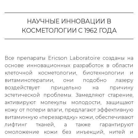
НАУЧНЫЕ ИННОВАЦИИ В
КОСМЕТОЛОГИИ С 1962 ГОДА
Все препараты Ericson Laboratoire созданы на
основе инновационных разработок в области
клеточной косметологии, биотехнологии и
витаминотерапии, они подобно лазеру
воздействует прицельно на причину
эстетической проблемы. Замедляют старение,
активируют молекулы молодости, защищают
кожу от потери влаги, предлагают эффективную
витаминную «перезарядку» кожи, обеспечивают
лифтинг тканей, а также гарантируют
омоложение кожи без инъекций, нитей и