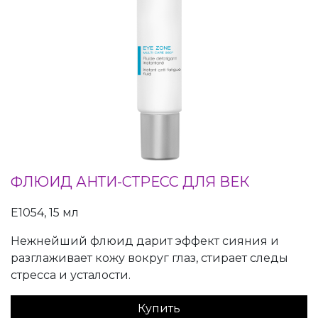
ФЛЮИД АНТИ-СТРЕСС ДЛЯ ВЕК
E1054, 15 мл
Нежнейший флюид дарит эффект сияния и
разглаживает кожу вокруг глаз, стирает следы
стресса и усталости.
Купить