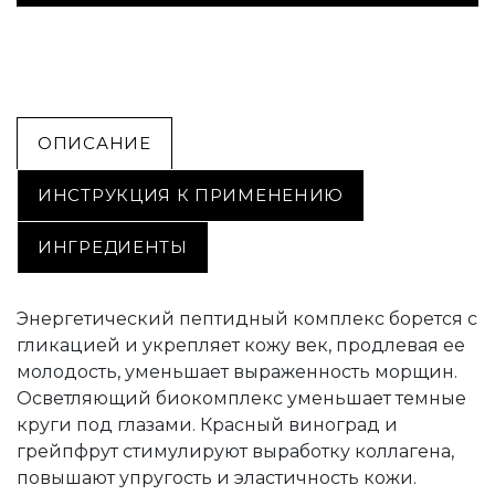
ОПИСАНИЕ
ИНСТРУКЦИЯ К ПРИМЕНЕНИЮ
ИНГРЕДИЕНТЫ
Энергетический пептидный комплекс борется с
гликацией и укрепляет кожу век, продлевая ее
молодость, уменьшает выраженность морщин.
Осветляющий биокомплекс уменьшает темные
круги под глазами. Красный виноград и
грейпфрут стимулируют выработку коллагена,
повышают упругость и эластичность кожи.