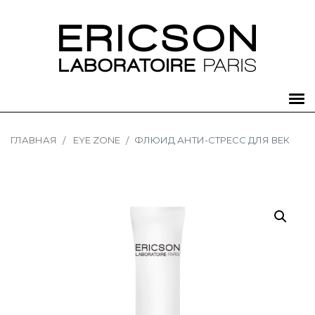
ГЛАВНАЯ
EYE ZONE
ФЛЮИД АНТИ-СТРЕСС ДЛЯ ВЕК