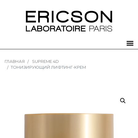
ГЛАВНАЯ
SUPREME 4D
ТОНИЗИРУЮЩИЙ ЛИФТИНГ-КРЕМ