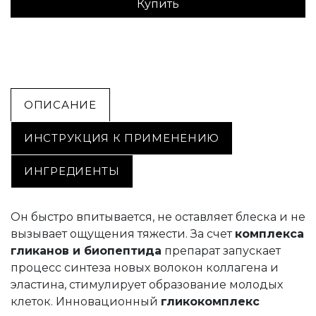
Купить
ОПИСАНИЕ
ИНСТРУКЦИЯ К ПРИМЕНЕНИЮ
ИНГРЕДИЕНТЫ
Он быстро впитывается, не оставляет блеска и не
вызывает ощущения тяжести. За счет
комплекса
гликанов и биопептида
препарат запускает
процесс синтеза новых волокон коллагена и
эластина, стимулирует образование молодых
клеток. Инновационный
гликокомплекс